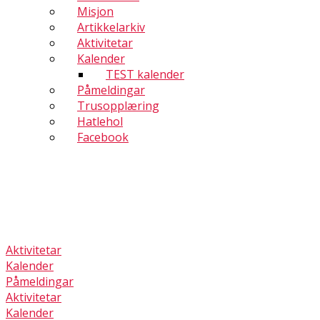
Misjon
Artikkelarkiv
Aktivitetar
Kalender
TEST kalender
Påmeldingar
Trusopplæring
Hatlehol
Facebook
Aktivitetar
Kalender
Påmeldingar
Aktivitetar
Kalender