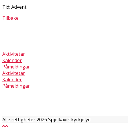
Tid: Advent
Tilbake
Aktivitetar
Kalender
Påmeldingar
Aktivitetar
Kalender
Påmeldingar
Alle rettigheter 2026 Spjelkavik kyrkjelyd